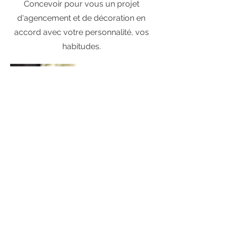
Concevoir pour vous un projet
d'agencement et de décoration en
accord avec votre personnalité, vos
habitudes.