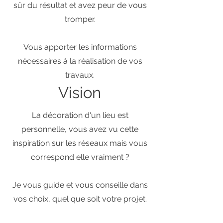
sûr du résultat et avez peur de vous
tromper.
Vous apporter les informations
nécessaires à la réalisation de vos
travaux.
Vision
La décoration d'un lieu est
personnelle, vous avez vu cette
inspiration sur les réseaux mais vous
correspond elle vraiment ?
Je vous guide et vous conseille dans
vos choix, quel que soit votre projet.