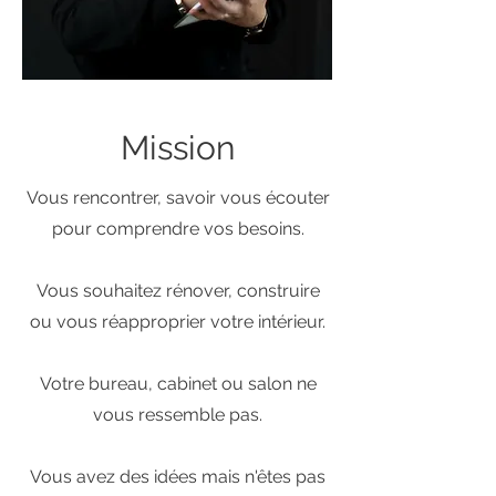
Mission
Vous rencontrer, savoir vous écouter
pour comprendre vos besoins.
Vous souhaitez rénover, construire
ou vous réapproprier votre intérieur.
Votre bureau, cabinet ou salon ne
vous ressemble pas.
Vous avez des idées mais n'êtes pas