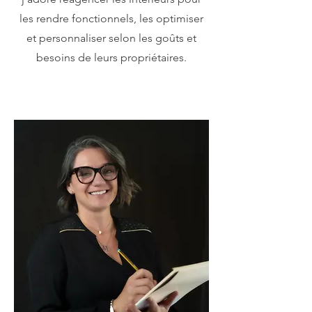
les rendre fonctionnels, les optimiser
et personnaliser selon les goûts et
besoins de leurs propriétaires.