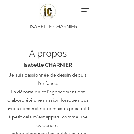
ISABELLE CHARNIER
A propos
Isabelle CHARNIER
Je suis passionnée de dessin depuis
l'enfance.
La décoration et l'agencement ont
d'abord été une mission lorsque nous
avons construit notre maison puis petit
à petit cela m'est apparu comme une
évidence :
j'adore réagencer les intérieurs pour