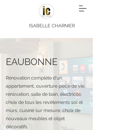
ISABELLE CHARNIER
EAUBONNE
Rénovation complète d'un
appartement, ouverture pièce de vie,
rénovation, salle de bain, électricité,
choix de tous les revêtements sol et
murs, cuisine sur mesure, choix de
nouveaux meubles et objet
décoratifs.