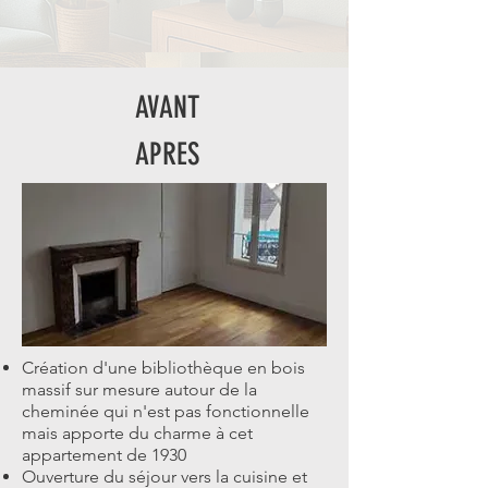
AVANT
APRES
Création d'une bibliothèque en bois
massif sur mesure autour de la
cheminée qui n'est pas fonctionnelle
mais apporte du charme à cet
appartement de 1930
Ouverture du séjour vers la cuisine et