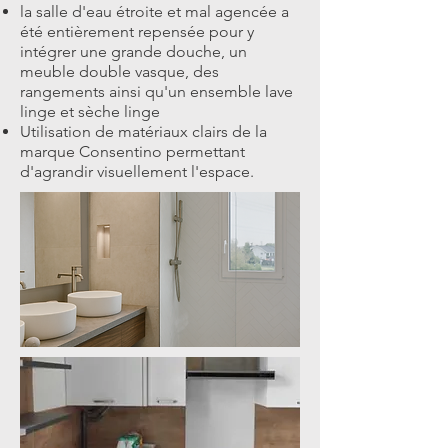
la salle d'eau étroite et mal agencée a
été entièrement repensée pour y
intégrer une grande douche, un
meuble double vasque, des
rangements ainsi qu'un ensemble lave
linge et sèche linge
Utilisation de matériaux clairs de la
marque Consentino permettant
d'agrandir visuellement l'espace.