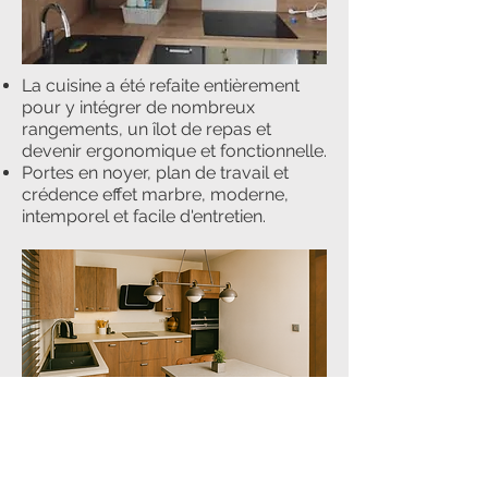
La cuisine a été refaite entièrement
pour y intégrer de nombreux
rangements, un îlot de repas et
devenir ergonomique et fonctionnelle.
Portes en noyer, plan de travail et
crédence effet marbre, moderne,
intemporel et facile d'entretien.