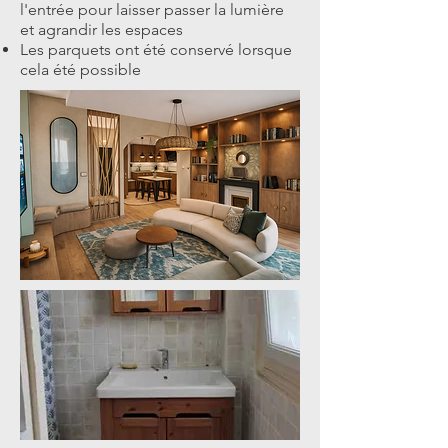
l'entrée pour laisser passer la lumière
et agrandir les espaces
Les parquets ont été conservé lorsque
cela été possible